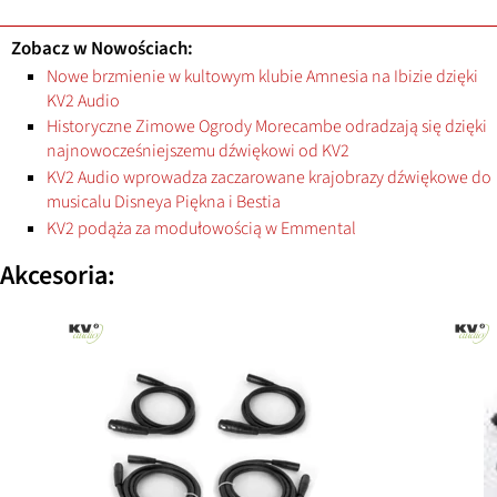
Zobacz w Nowościach:
Nowe brzmienie w kultowym klubie Amnesia na Ibizie dzięki
KV2 Audio
Historyczne Zimowe Ogrody Morecambe odradzają się dzięki
najnowocześniejszemu dźwiękowi od KV2
KV2 Audio wprowadza zaczarowane krajobrazy dźwiękowe do
musicalu Disneya Piękna i Bestia
KV2 podąża za modułowością w Emmental
Akcesoria: