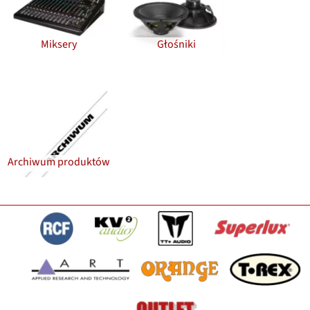
Miksery
Głośniki
Archiwum produktów