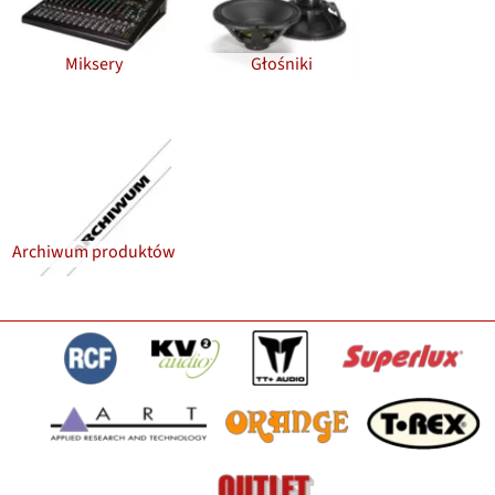
Miksery
Głośniki
Archiwum produktów