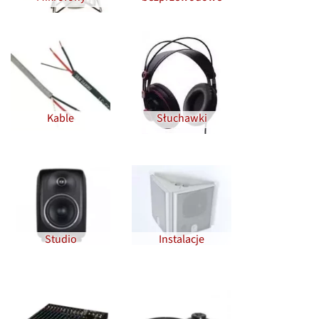
Kable
Słuchawki
Studio
Instalacje