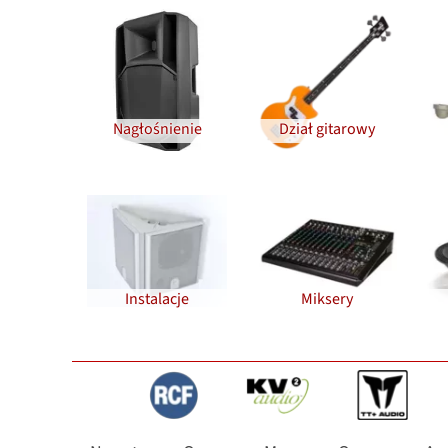
Nagłośnienie
Dział gitarowy
Instalacje
Miksery