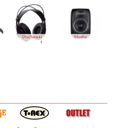
Słuchawki
Studio