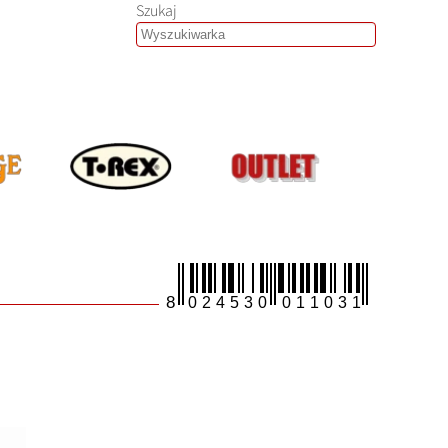
Szukaj