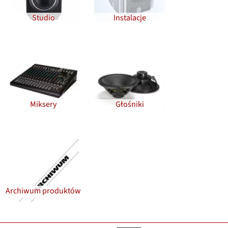
Studio
Instalacje
Miksery
Głośniki
Archiwum produktów