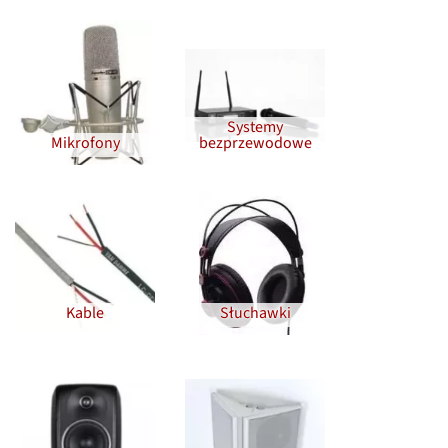
Systemy
Mikrofony
bezprzewodowe
Kable
Słuchawki