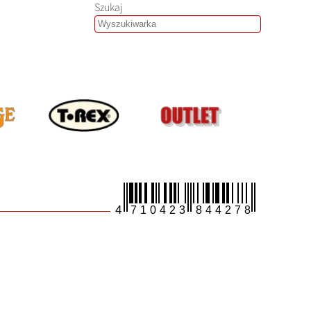
Szukaj