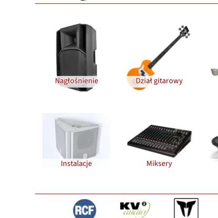
Nagłośnienie
Dział gitarowy
Instalacje
Miksery