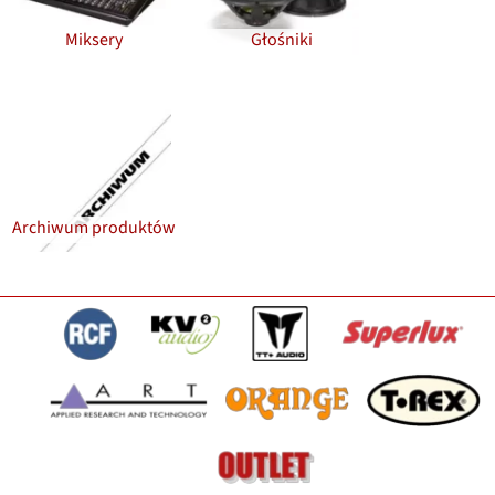
Miksery
Głośniki
Archiwum produktów