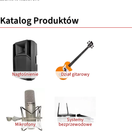
Katalog Produktów
Nagłośnienie
Dział gitarowy
Systemy
Mikrofony
bezprzewodowe