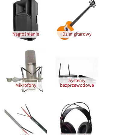
Nagłośnienie
Dział gitarowy
Systemy
Mikrofony
bezprzewodowe