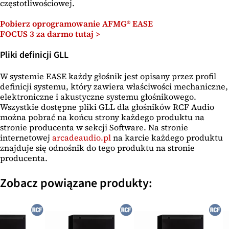
częstotliwościowej.
Pobierz oprogramowanie AFMG® EASE
FOCUS 3 za darmo tutaj >
Pliki definicji GLL
W systemie EASE każdy głośnik jest opisany przez profil
definicji systemu, który zawiera właściwości mechaniczne,
elektroniczne i akustyczne systemu głośnikowego.
Wszystkie dostępne pliki GLL dla głośników RCF Audio
można pobrać na końcu strony każdego produktu na
stronie producenta w sekcji Software. Na stronie
internetowej
arcadeaudio.pl
na karcie każdego produktu
znajduje się odnośnik do tego produktu na stronie
producenta.
Zobacz powiązane produkty: