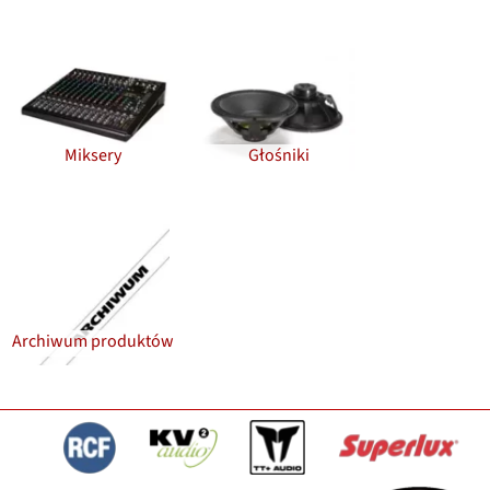
Miksery
Głośniki
Archiwum produktów