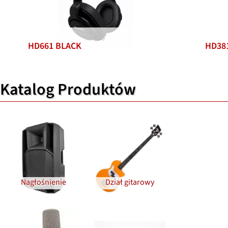
HD661 BLACK
HD38
Katalog Produktów
Nagłośnienie
Dział gitarowy