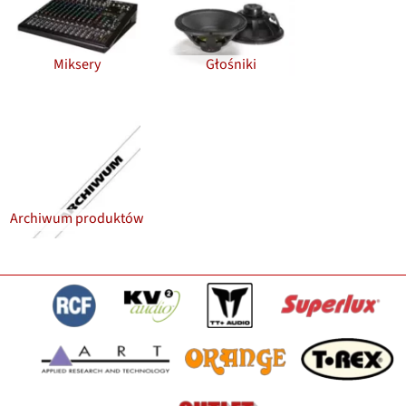
Miksery
Głośniki
Archiwum produktów