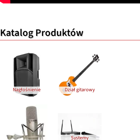
Katalog Produktów
Nagłośnienie
Dział gitarowy
Systemy