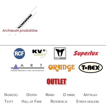
Archiwum produktów
Nowości
Oferta
Marki
O firmie
Artykuły
Testy
Hall of Fame
Referencje
Strefa dealera