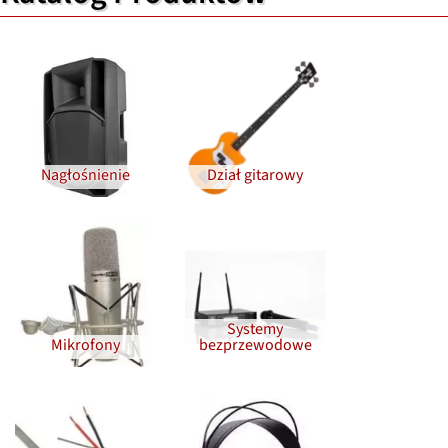
Nagłośnienie
Dział gitarowy
Systemy
Mikrofony
bezprzewodowe