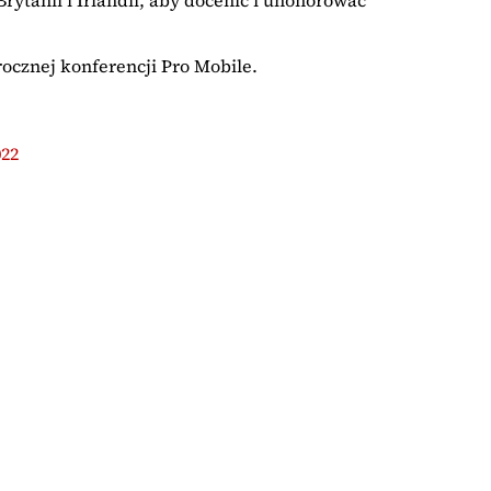
ocznej konferencji Pro Mobile.
022