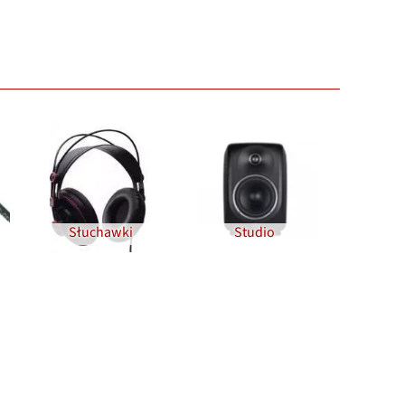
Słuchawki
Studio