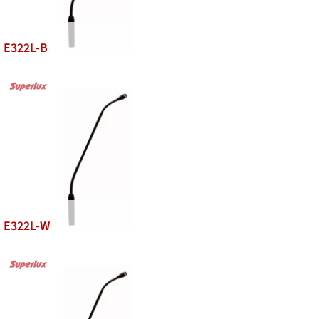
E322L-B
E322L-W