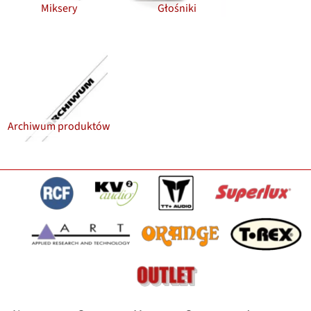
Miksery
Głośniki
Archiwum produktów