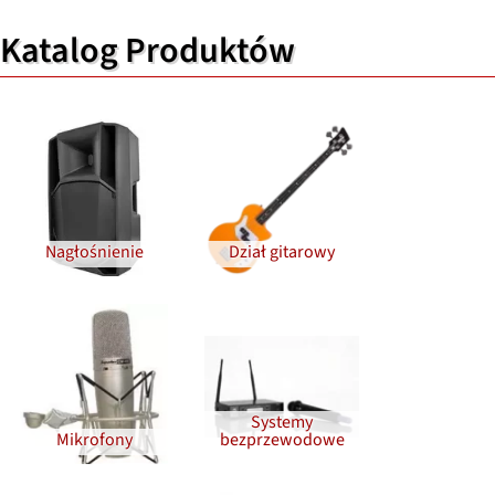
Katalog Produktów
Nagłośnienie
Dział gitarowy
Systemy
Mikrofony
bezprzewodowe