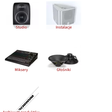
Studio
Instalacje
Miksery
Głośniki