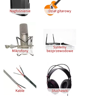
Nagłośnienie
Dział gitarowy
Systemy
Mikrofony
bezprzewodowe
Kable
Słuchawki