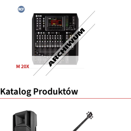
M 20X
Katalog Produktów