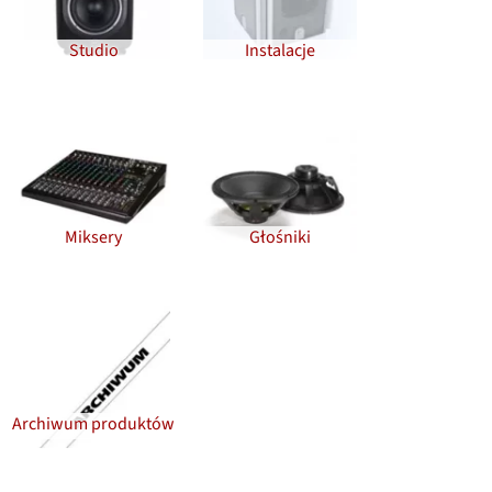
Studio
Instalacje
Miksery
Głośniki
Archiwum produktów