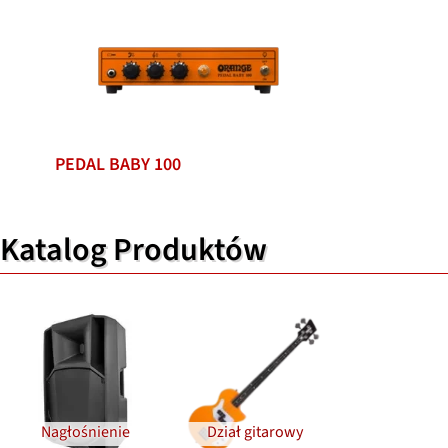
PEDAL BABY 100
Katalog Produktów
Nagłośnienie
Dział gitarowy