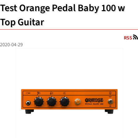
Test Orange Pedal Baby 100 w
Top Guitar
RSS
2020-04-29