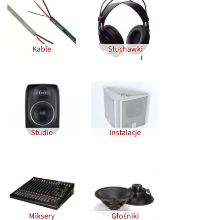
Kable
Słuchawki
Studio
Instalacje
Miksery
Głośniki