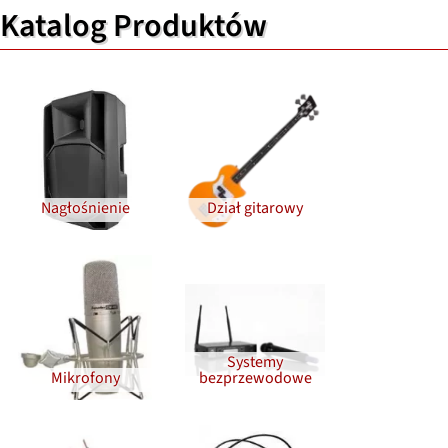
Katalog Produktów
Nagłośnienie
Dział gitarowy
Systemy
Mikrofony
bezprzewodowe