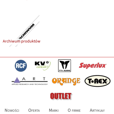
Archiwum produktów
Nowości
Oferta
Marki
O firmie
Artykuły