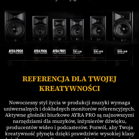
REFERENCJA DLA TWOJEJ
KREATYWNOŚCI
Nowoczesny styl życia w produkcji muzyki wymaga
uniwersalnych i dokładnych monitorów referencyjnych.
Aktywne głośniki biurkowe AYRA PRO są najnowszymi
narzędziami dla muzyków, inżynierów dźwięku,
producentów wideo i podcasterów. Pozwól, aby Twoja
kreatywność płynęła dzięki prawdziwie wysokiej klasy