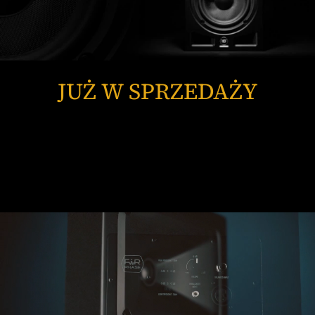
JUŻ W SPRZEDAŻY