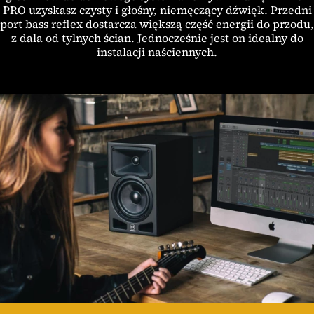
PRO uzyskasz czysty i głośny, niemęczący dźwięk. Przedni
port bass reflex dostarcza większą część energii do przodu,
z dala od tylnych ścian. Jednocześnie jest on idealny do
instalacji naściennych.