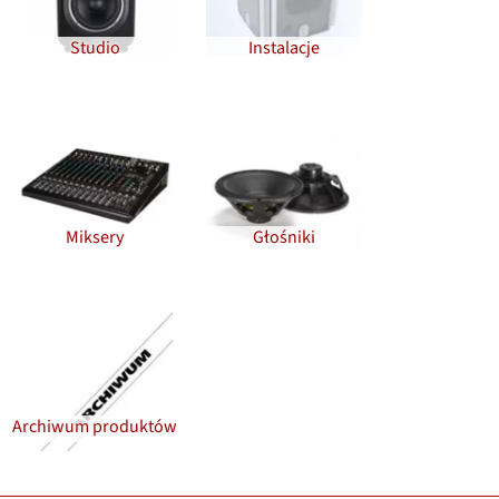
Studio
Instalacje
Miksery
Głośniki
Archiwum produktów