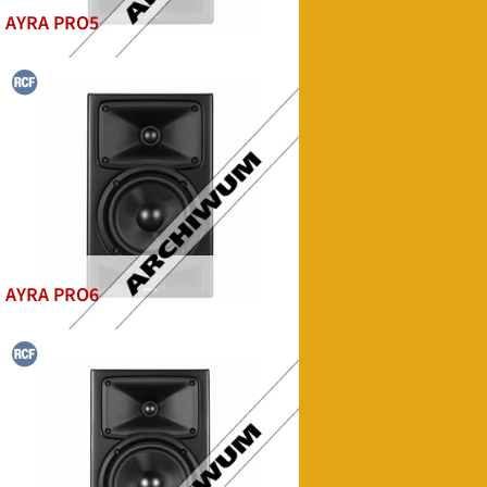
AYRA PRO5
AYRA PRO6