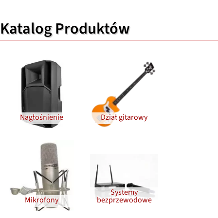
Katalog Produktów
Nagłośnienie
Dział gitarowy
Systemy
Mikrofony
bezprzewodowe