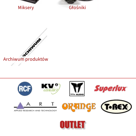
Miksery
Głośniki
Archiwum produktów