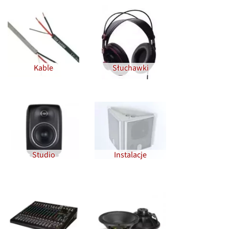
Kable
Słuchawki
Studio
Instalacje