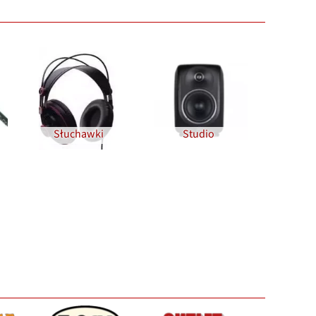
Słuchawki
Studio