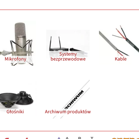
Systemy
Mikrofony
bezprzewodowe
Kable
Głośniki
Archiwum produktów