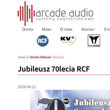
Oferta
Marki
O firmie
Kontakt
Str
Jesteś w:
Strona Główna
|
Nowości
Jubileusz 70lecia RCF
2019-04-11