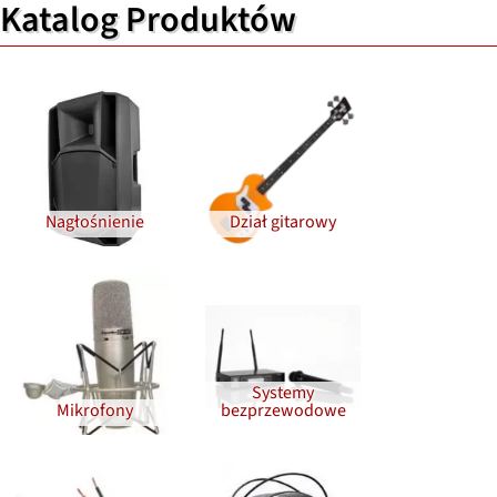
Katalog Produktów
Nagłośnienie
Dział gitarowy
Systemy
Mikrofony
bezprzewodowe