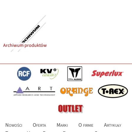
Archiwum produktów
Nowości
Oferta
Marki
O firmie
Artykuły