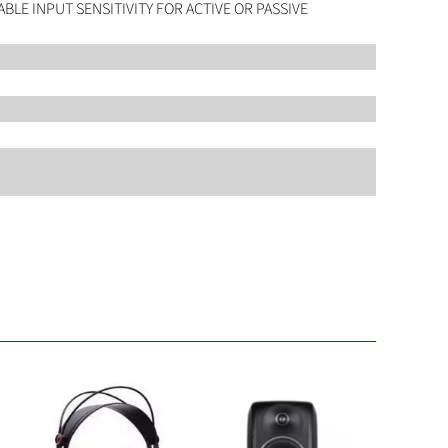
BLE INPUT SENSITIVITY FOR ACTIVE OR PASSIVE