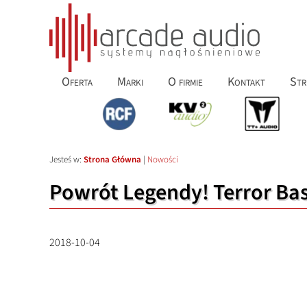
Oferta
Marki
O firmie
Kontakt
Str
Jesteś w:
Strona Główna
|
Nowości
Powrót Legendy! Terror Bas
2018-10-04