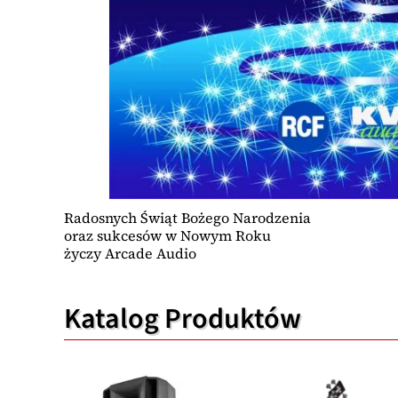
Radosnych Świąt Bożego Narodzenia
oraz sukcesów w Nowym Roku
życzy Arcade Audio
Katalog Produktów