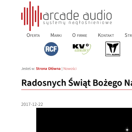
Oferta
Marki
O firmie
Kontakt
Str
Jesteś w:
Strona Główna
|
Nowości
Radosnych Świąt Bożego N
2017-12-22