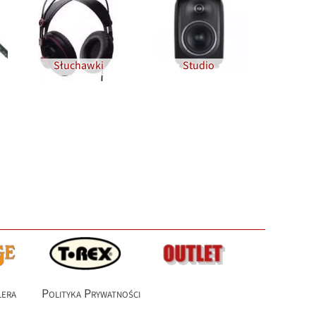
Słuchawki
Studio
lera
Polityka Prywatności