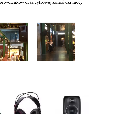
przetworników oraz cyfrowej końcówki mocy