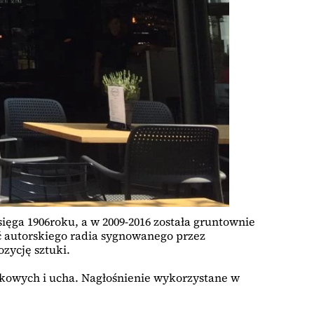
ięga 1906roku, a w 2009-2016 została gruntownie
 autorskiego radia sygnowanego przez
zycję sztuki.
kowych i ucha. Nagłośnienie wykorzystane w