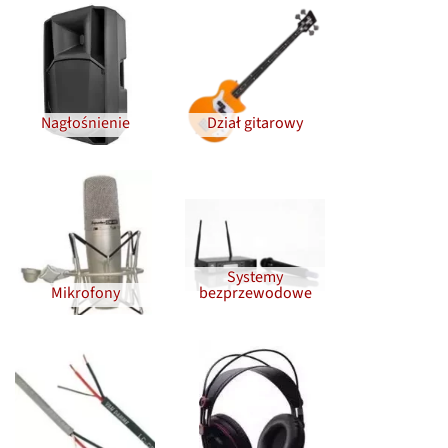
Nagłośnienie
Dział gitarowy
Systemy
Mikrofony
bezprzewodowe