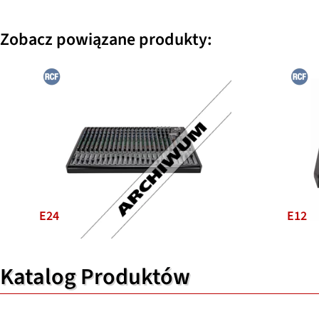
Zobacz powiązane produkty:
E24
E12
Katalog Produktów