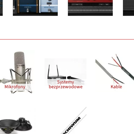
Systemy
Mikrofony
bezprzewodowe
Kable