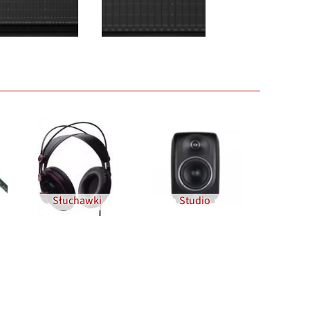
Słuchawki
Studio