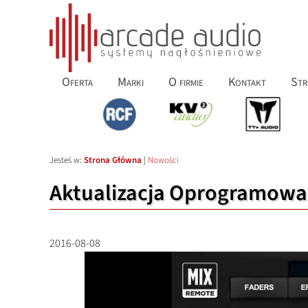
Oferta
Marki
O firmie
Kontakt
Str
Jesteś w:
Strona Główna
|
Nowości
Aktualizacja Oprogramowa
2016-08-08