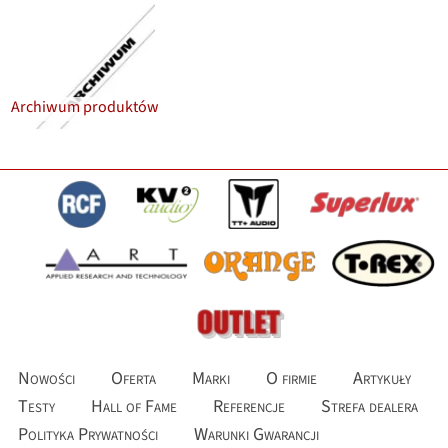
Archiwum produktów
Nowości
Oferta
Marki
O firmie
Artykuły
Testy
Hall of Fame
Referencje
Strefa dealera
Polityka Prywatności
Warunki Gwarancji