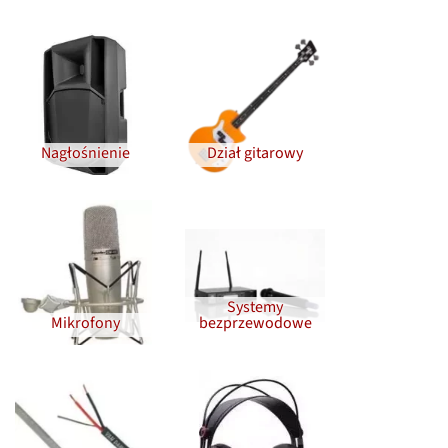
Nagłośnienie
Dział gitarowy
Systemy
Mikrofony
bezprzewodowe