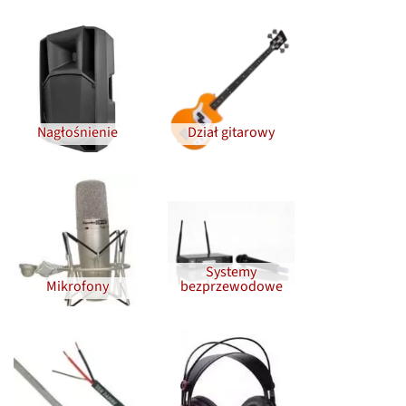
Nagłośnienie
Dział gitarowy
Systemy
Mikrofony
bezprzewodowe