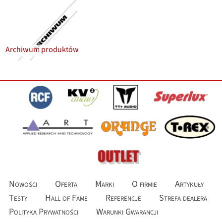
Archiwum produktów
Nowości
Oferta
Marki
O firmie
Artykuły
Testy
Hall of Fame
Referencje
Strefa dealera
Polityka Prywatności
Warunki Gwarancji