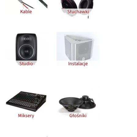
Kable
Słuchawki
Studio
Instalacje
Miksery
Głośniki