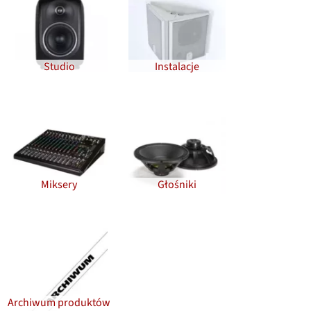
Studio
Instalacje
Miksery
Głośniki
Archiwum produktów