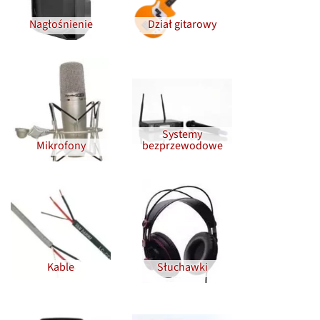
Nagłośnienie
Dział gitarowy
Systemy
Mikrofony
bezprzewodowe
Kable
Słuchawki