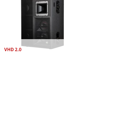
VHD 2.0