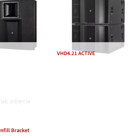
VHD4.21 ACTIVE
fill Bracket