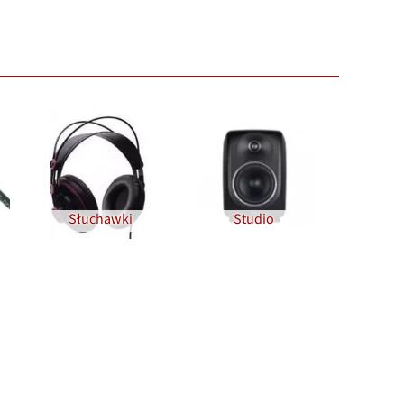
Słuchawki
Studio