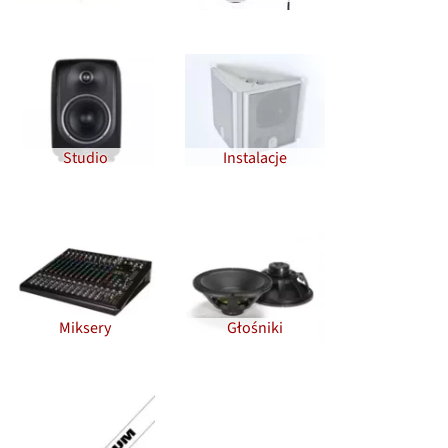
Studio
Instalacje
Miksery
Głośniki