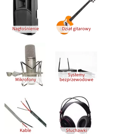
Nagłośnienie
Dział gitarowy
Systemy
Mikrofony
bezprzewodowe
Kable
Słuchawki