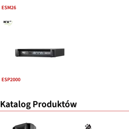
ESM26
ESP2000
Katalog Produktów