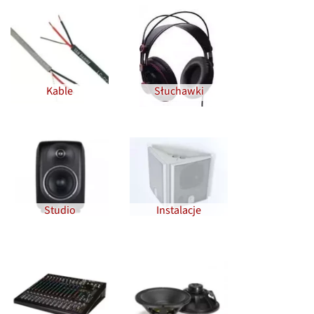
Kable
Słuchawki
Studio
Instalacje