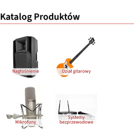
Katalog Produktów
Nagłośnienie
Dział gitarowy
Systemy
Mikrofony
bezprzewodowe