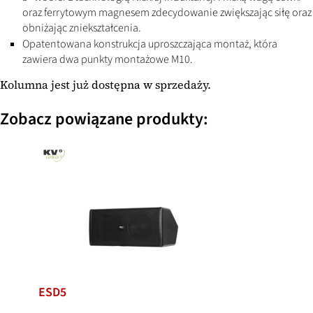
oraz ferrytowym magnesem zdecydowanie zwiększając siłę oraz
obniżając zniekształcenia.
Opatentowana konstrukcja uproszczająca montaż, która
zawiera dwa punkty montażowe M10.
Kolumna jest już dostępna w sprzedaży.
Zobacz powiązane produkty:
ESD5