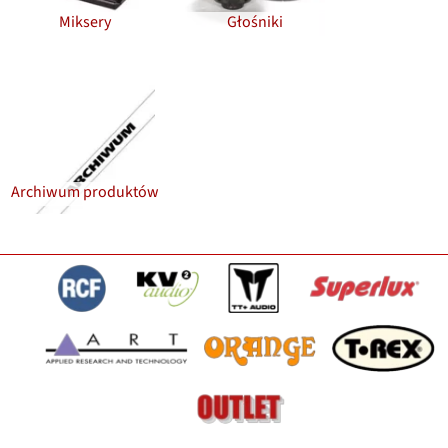
Miksery
Głośniki
Archiwum produktów