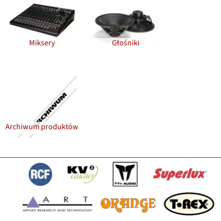
Miksery
Głośniki
Archiwum produktów