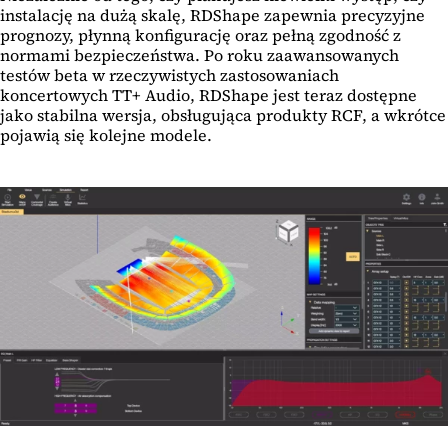
instalację na dużą skalę, RDShape zapewnia precyzyjne
prognozy, płynną konfigurację oraz pełną zgodność z
normami bezpieczeństwa. Po roku zaawansowanych
testów beta w rzeczywistych zastosowaniach
koncertowych TT+ Audio, RDShape jest teraz dostępne
jako stabilna wersja, obsługująca produkty RCF, a wkrótce
pojawią się kolejne modele.