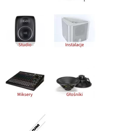
Studio
Instalacje
Miksery
Głośniki