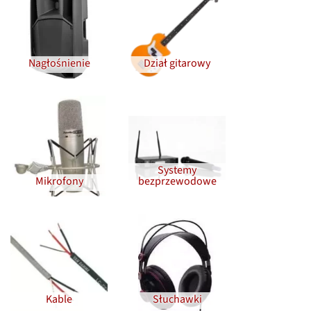
Nagłośnienie
Dział gitarowy
Systemy
Mikrofony
bezprzewodowe
Kable
Słuchawki