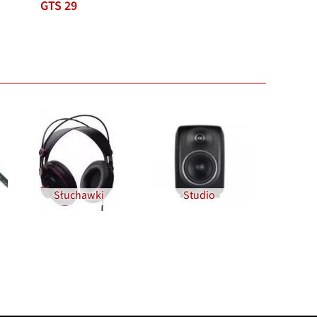
GTS 29
Słuchawki
Studio