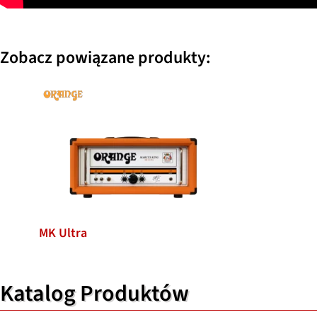
Zobacz powiązane produkty:
MK Ultra
Katalog Produktów