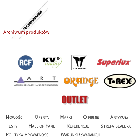
Archiwum produktów
Nowości
Oferta
Marki
O firmie
Artykuły
Testy
Hall of Fame
Referencje
Strefa dealera
Polityka Prywatności
Warunki Gwarancji