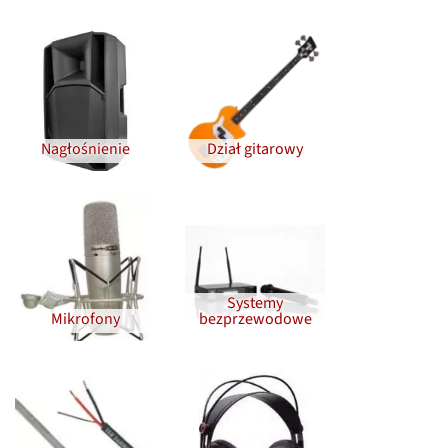
Nagłośnienie
Dział gitarowy
Systemy
Mikrofony
bezprzewodowe