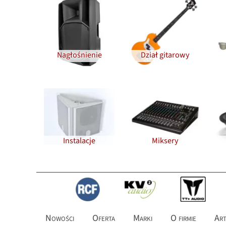
Nagłośnienie
Dział gitarowy
Instalacje
Miksery
Nowości
Oferta
Marki
O firmie
Art