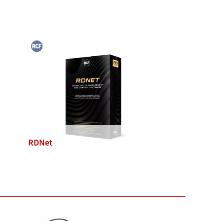
RDNet