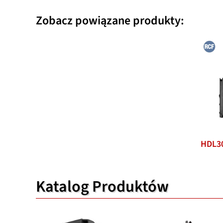
Zobacz powiązane produkty:
HDL3
Katalog Produktów