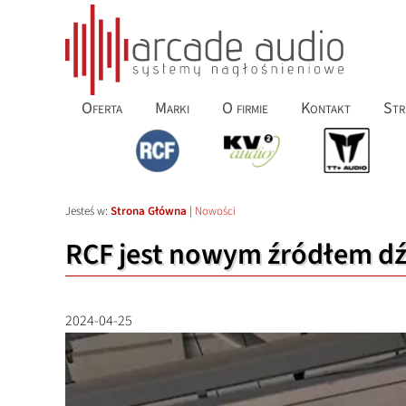
Oferta
Marki
O firmie
Kontakt
Str
Jesteś w:
Strona Główna
|
Nowości
RCF jest nowym źródłem dź
2024-04-25