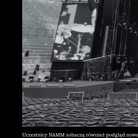
Uczestnicy NAMM zobaczą również podgląd nowej