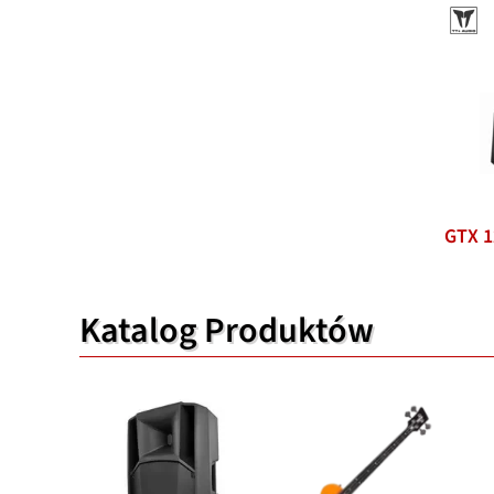
GTX 1
Katalog Produktów