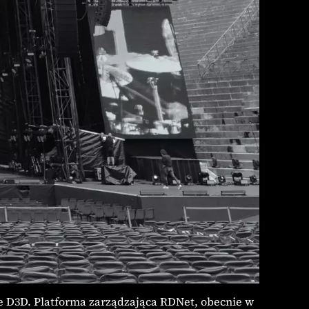
 D3D. Platforma zarządzająca RDNet, obecnie w