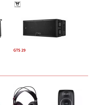
GTS 29