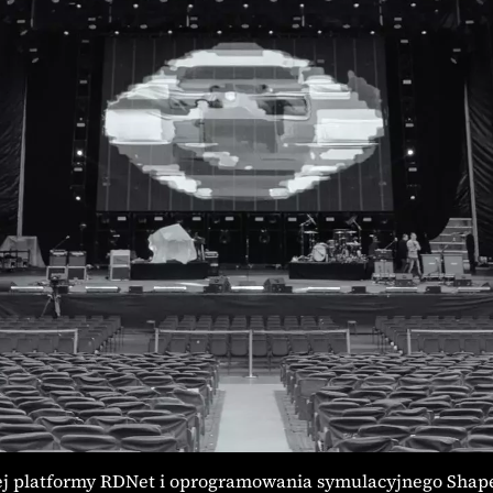
 platformy RDNet i oprogramowania symulacyjnego Shape