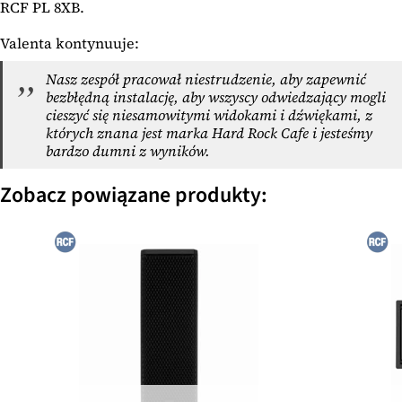
RCF PL 8XB.
Valenta kontynuuje:
Nasz zespół pracował niestrudzenie, aby zapewnić
bezbłędną instalację, aby wszyscy odwiedzający mogli
cieszyć się niesamowitymi widokami i dźwiękami, z
których znana jest marka Hard Rock Cafe i jesteśmy
bardzo dumni z wyników.
Zobacz powiązane produkty: