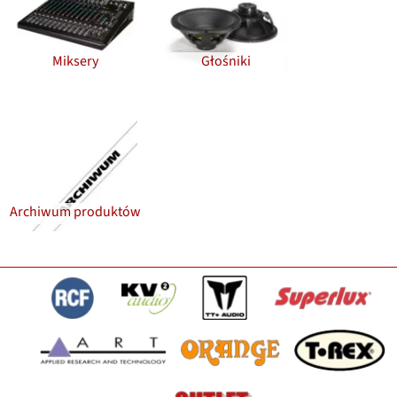
Miksery
Głośniki
Archiwum produktów