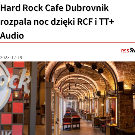
Hard Rock Cafe Dubrovnik
rozpala noc dzięki RCF i TT+
Audio
RSS
2023-12-19