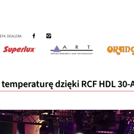
efa dealera
 temperaturę dzięki RCF HDL 30-