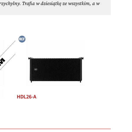
zychylny. Trafia w dziesiątkę ze wszystkim, a w
HDL26-A