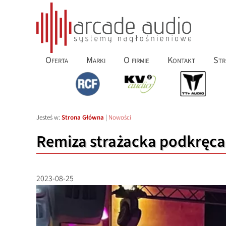
Oferta
Marki
O firmie
Kontakt
Str
Jesteś w:
Strona Główna
|
Nowości
Remiza strażacka podkręca
2023-08-25