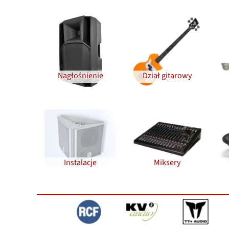
Nagłośnienie
Dział gitarowy
Instalacje
Miksery