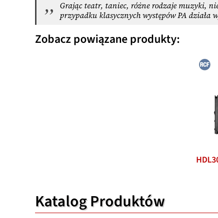
Grając teatr, taniec, różne rodzaje muzyki, n
przypadku klasycznych występów PA działa w
Zobacz powiązane produkty:
HDL3
Katalog Produktów