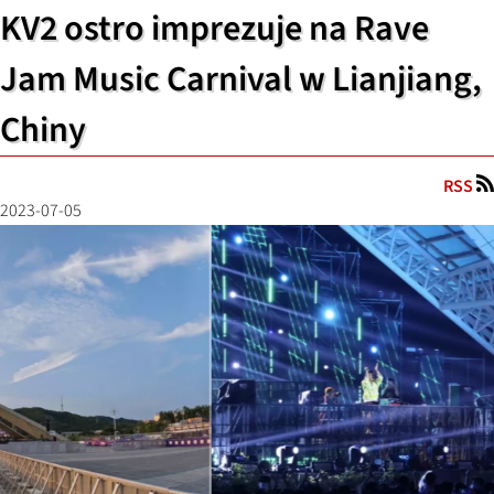
KV2 ostro imprezuje na Rave
Jam Music Carnival w Lianjiang,
Chiny
RSS
2023-07-05