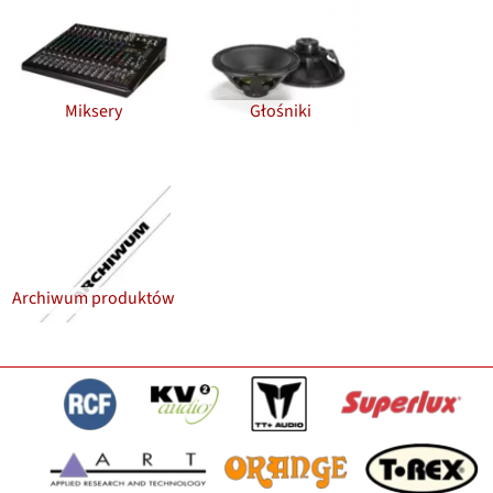
Miksery
Głośniki
Archiwum produktów