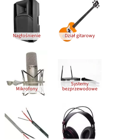
Nagłośnienie
Dział gitarowy
Systemy
Mikrofony
bezprzewodowe