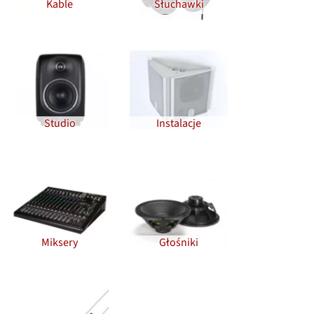
Kable
Słuchawki
Studio
Instalacje
Miksery
Głośniki