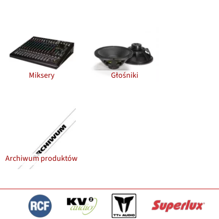
Miksery
Głośniki
Archiwum produktów