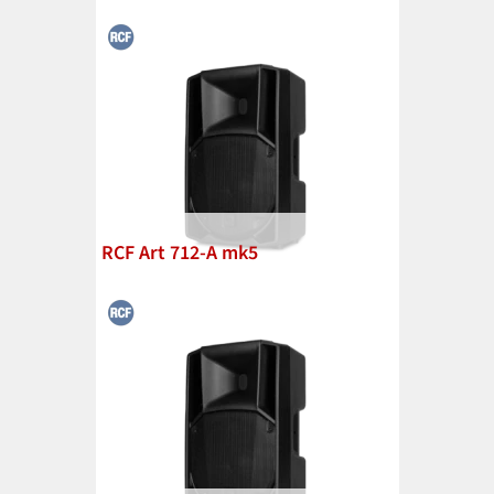
RCF Art 712-A mk5