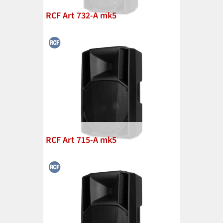
RCF Art 732-A mk5
RCF Art 715-A mk5