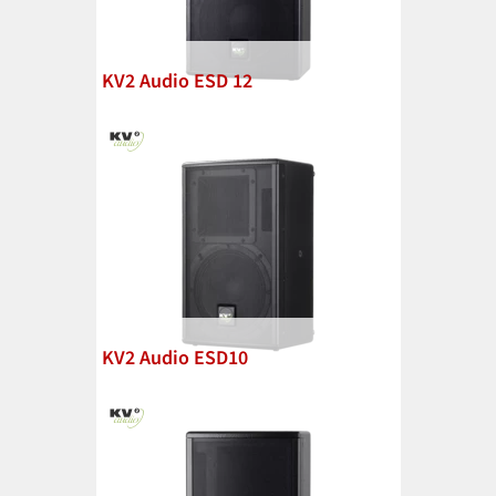
KV2 Audio ESD 12
KV2 Audio ESD10