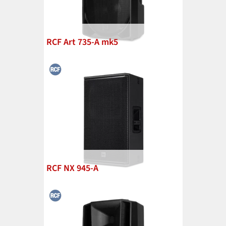
RCF Art 735-A mk5
RCF NX 945-A