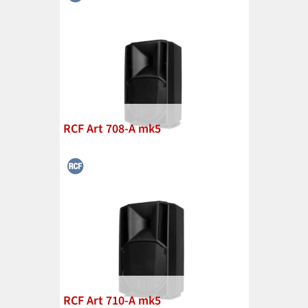
RCF Art 708-A mk5
RCF Art 710-A mk5