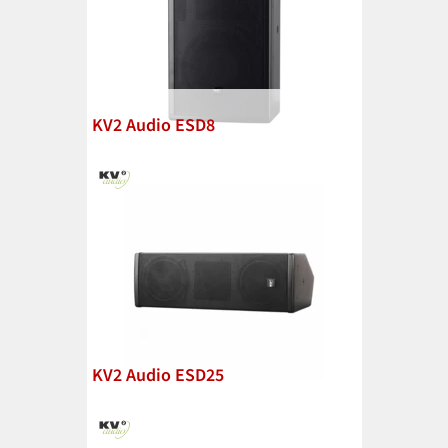
KV2 Audio ESD8
KV2 Audio ESD25