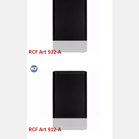
RCF Art 932-A
RCF Art 912-A