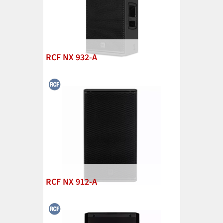
RCF NX 932-A
RCF NX 912-A