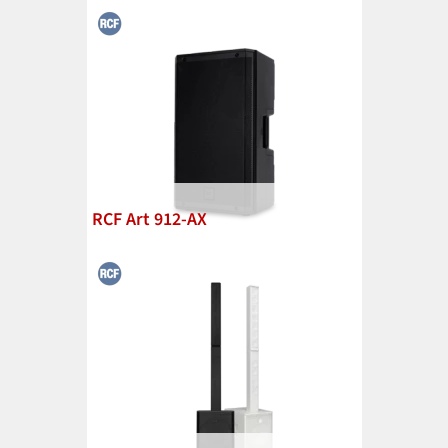
RCF Art 912-AX