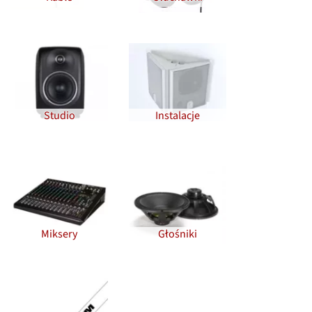
Studio
Instalacje
Miksery
Głośniki