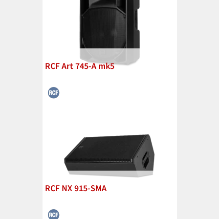
RCF Art 745-A mk5
RCF NX 915-SMA