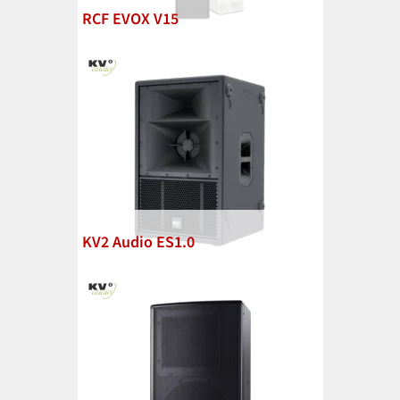
RCF EVOX V15
KV2 Audio ES1.0