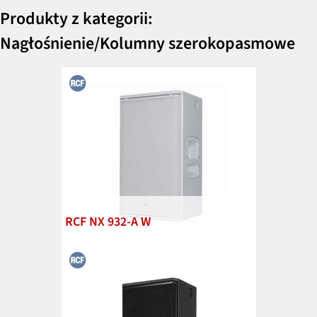
Produkty z kategorii:
Nagłośnienie/Kolumny szerokopasmowe
RCF NX 932-A W