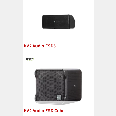
KV2 Audio ESD5
KV2 Audio ESD Cube