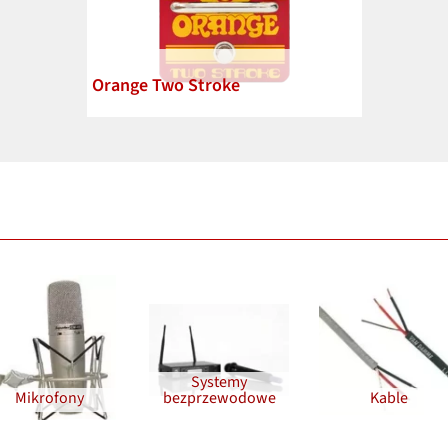
Orange Two Stroke
Systemy
Mikrofony
bezprzewodowe
Kable