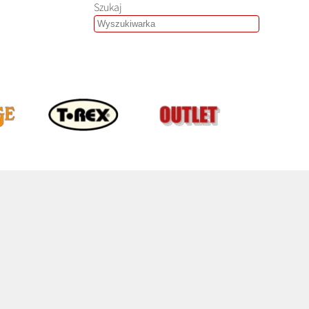
Szukaj