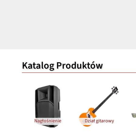
Katalog Produktów
Nagłośnienie
Dział gitarowy