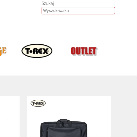
Szukaj