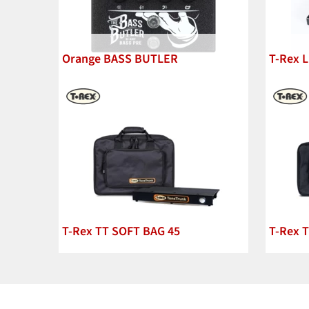
Orange BASS BUTLER
T-Rex 
T-Rex TT SOFT BAG 45
T-Rex 