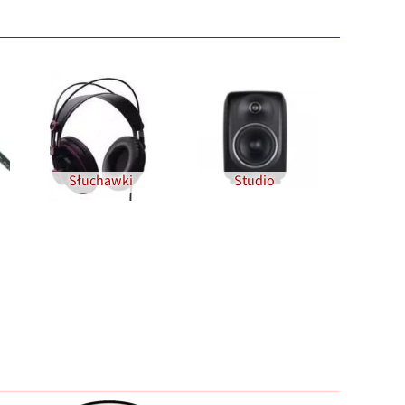
Słuchawki
Studio