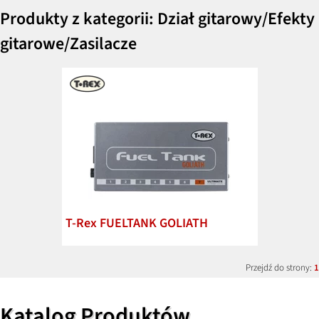
Produkty z kategorii: Dział gitarowy/Efekty
gitarowe/Zasilacze
T-Rex FUELTANK GOLIATH
Przejdź do strony:
1
Katalog Produktów