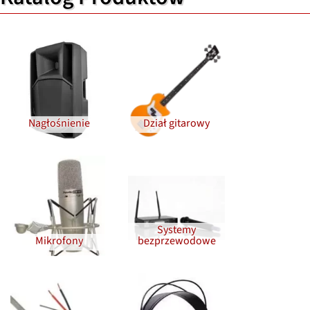
Nagłośnienie
Dział gitarowy
Systemy
Mikrofony
bezprzewodowe