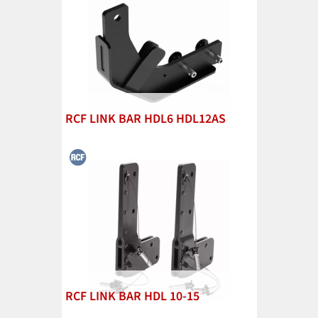
RCF LINK BAR HDL6 HDL12AS
RCF LINK BAR HDL 10-15