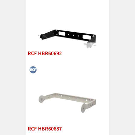
RCF HBR60692
RCF HBR60687