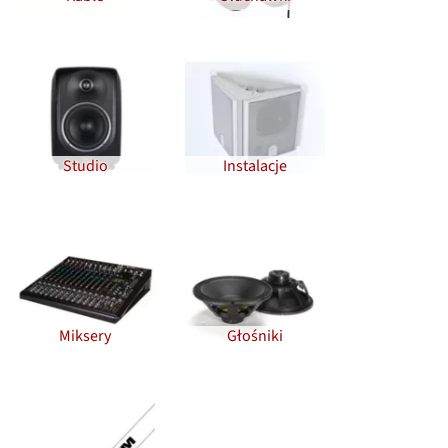
Studio
Instalacje
Miksery
Głośniki