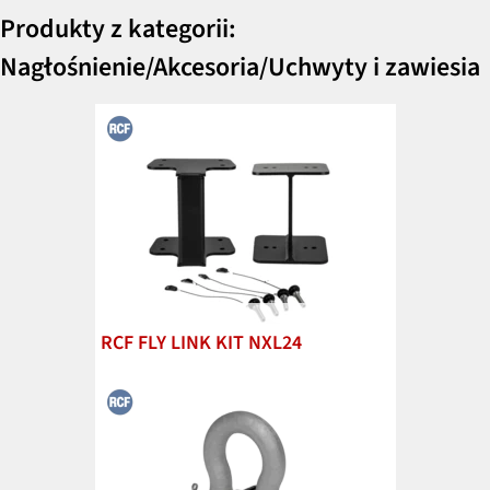
Produkty z kategorii:
Nagłośnienie/Akcesoria/Uchwyty i zawiesia
RCF FLY LINK KIT NXL24