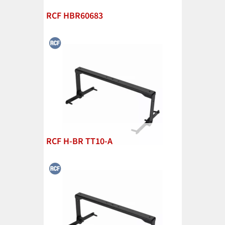
RCF HBR60683
RCF H-BR TT10-A