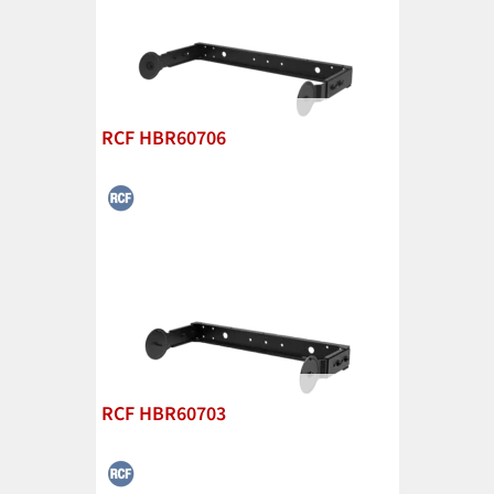
RCF HBR60706
RCF HBR60703