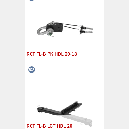
RCF FL-B PK HDL 20-18
RCF FL-B LGT HDL 20