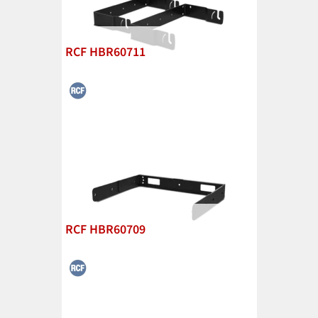
RCF HBR60711
RCF HBR60709