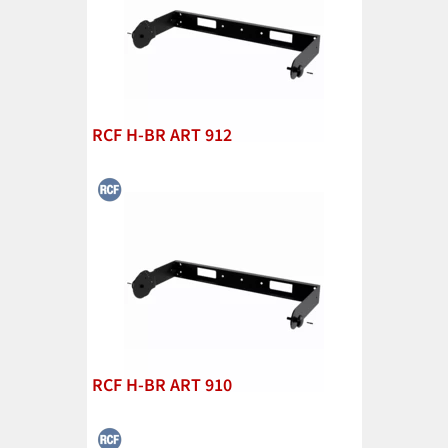
RCF H-BR ART 912
RCF H-BR ART 910