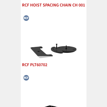
RCF HOIST SPACING CHAIN CH 001
RCF PLT60702