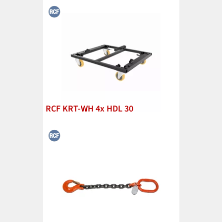
RCF KRT-WH 4x HDL 30