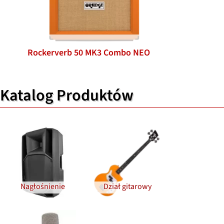
Rockerverb 50 MK3 Combo NEO
Katalog Produktów
Nagłośnienie
Dział gitarowy