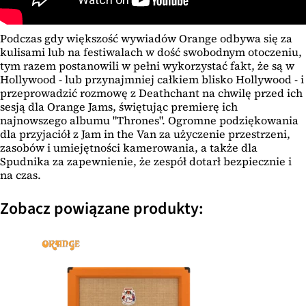
Podczas gdy większość wywiadów Orange odbywa się za
kulisami lub na festiwalach w dość swobodnym otoczeniu,
tym razem postanowili w pełni wykorzystać fakt, że są w
Hollywood - lub przynajmniej całkiem blisko Hollywood - i
przeprowadzić rozmowę z Deathchant na chwilę przed ich
sesją dla Orange Jams, świętując premierę ich
najnowszego albumu "Thrones". Ogromne podziękowania
dla przyjaciół z Jam in the Van za użyczenie przestrzeni,
zasobów i umiejętności kamerowania, a także dla
Spudnika za zapewnienie, że zespół dotarł bezpiecznie i
na czas.
Zobacz powiązane produkty: