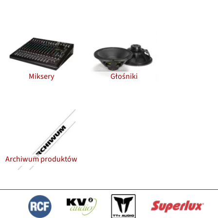
Miksery
Głośniki
Archiwum produktów