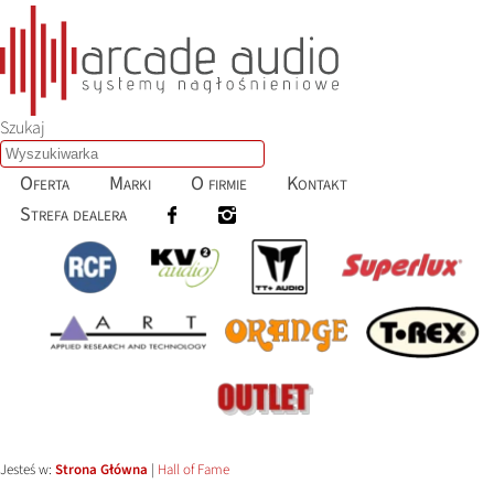
Szukaj
Oferta
Marki
O firmie
Kontakt
Strefa dealera
Jesteś w:
Strona Główna
|
Hall of Fame