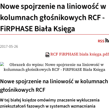
Nowe spojrzenie na liniowość w
kolumnach głośnikowych RCF -
FiRPHASE Biała Księga
RSS
2017-05-26
RCF FiRPHASE biała księga.pdf
Nowe spojrzenie na liniowość w kolumnach
głośnikowych RCF
W tej białej księdze omówimy znaczenie wykluczenia
zniekształceń fazowych w systemach wzmacniania