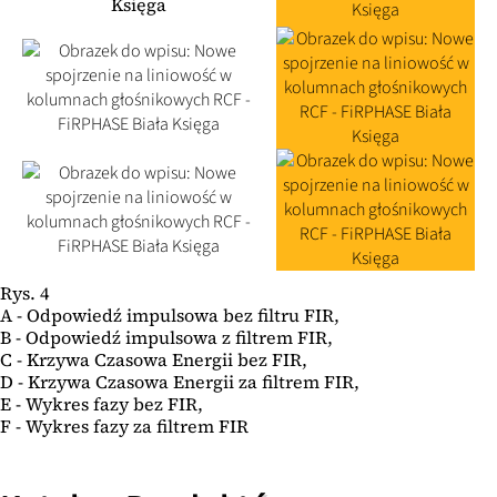
Rys. 4
A - Odpowiedź impulsowa bez filtru FIR,
B - Odpowiedź impulsowa z filtrem FIR,
C - Krzywa Czasowa Energii bez FIR,
D - Krzywa Czasowa Energii za filtrem FIR,
E - Wykres fazy bez FIR,
F - Wykres fazy za filtrem FIR